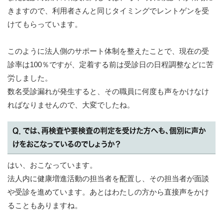
きますので、利用者さんと同じタイミングでレントゲンを受
けてもらっています。
このように法人側のサポート体制を整えたことで、現在の受
診率は100％ですが、定着する前は受診日の日程調整などに苦
労しました。
数名受診漏れが発生すると、その職員に何度も声をかけなけ
ればなりませんので、大変でしたね。
Q．では、再検査や要検査の判定を受けた方へも、個別に声か
けをおこなっているのでしょうか？
はい、おこなっています。
法人内に健康増進活動の担当者を配置し、その担当者が面談
や受診を進めています。あとはわたしの方から直接声をかけ
ることもありますね。