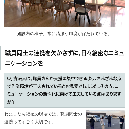
施設内の様子。常に清潔な環境が保たれている。
職員同士の連携を欠かさずに、日々綿密なコミュ
ニケーションを
Q．貴法人は、職員さんが支援に集中できるよう、さまざまな点
で作業環境が工夫されているとお見受けしました。その点、コ
ミュニケーションの活性化に向けて工夫している点はあります
か？
わたしたち福祉の現場では、職員同士の
連携ってすごく大切です。