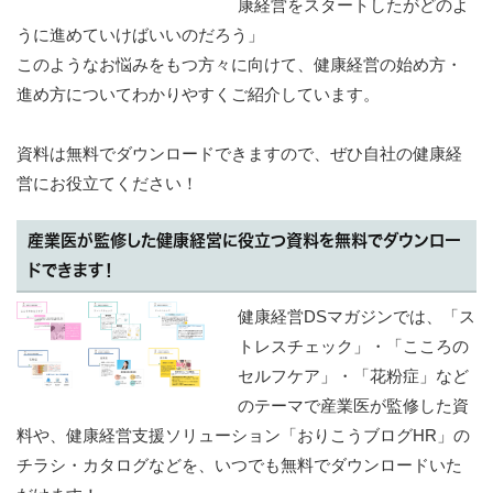
康経営をスタートしたがどのよ
うに進めていけばいいのだろう」
このようなお悩みをもつ方々に向けて、健康経営の始め方・
進め方についてわかりやすくご紹介しています。
資料は無料でダウンロードできますので、ぜひ自社の健康経
営にお役立てください！
産業医が監修した健康経営に役立つ資料を無料でダウンロー
ドできます！
健康経営DSマガジンでは、「ス
トレスチェック」・「こころの
セルフケア」・「花粉症」など
のテーマで産業医が監修した資
料や、健康経営支援ソリューション「おりこうブログHR」の
チラシ・カタログなどを、いつでも無料でダウンロードいた