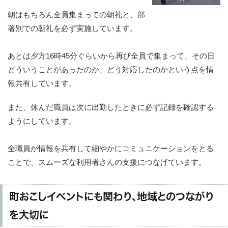
朝はもちろん全員集まっての朝礼と、部
署別での朝礼を必ず実施しています。
あとは夕方16時45分ぐらいから再び全員で集まって、その日
どういうことがあったのか、どう対応したのかという点を情
報共有しています。
また、休んだ職員は次に出勤したときに必ず記録を確認する
ようにしています。
全職員が情報を共有して細やかにコミュニケーションをとる
ことで、スムーズな利用者さんの支援につなげています。
町おこしイベントにも関わり、地域とのつながり
を大切に