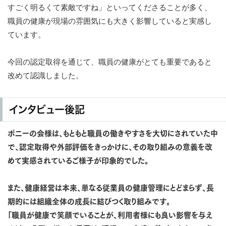
すごく明るくて素敵ですね」といってくださることが多く、
職員の健康が現場の雰囲気にも大きく影響していると実感し
ています。
今回の認定取得を通じて、職員の健康がとても重要であると
改めて認識しました。
インタビュー後記
ポニーの会様は、もともと職員の働きやすさを大切にされていた中
で、認定取得や外部評価をきっかけに、その取り組みの意義を改
めて実感されているご様子が印象的でした。
また、健康経営は本来、単なる従業員の健康管理にとどまらず、長
期的には組織全体の成長に結びつく取り組みです。
「職員が健康で笑顔でいることが、利用者様にも良い影響を与え