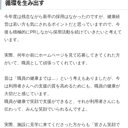
循環を生み出す
今年度は残念ながら新卒の採用はなかったのですが、健康経
営は若い方も気にされるポイントだと思っていますので、今
後も積極的にPRしながら採用活動を続けていきたいと考えて
います。
実際、何年か前にホームページを見て応募してきてくれた方
がいて、職員として頑張ってくれています。
昔は「職員の健康までは…」という考えもありましたが、今
は利用者さんへの支援の質を高めるためにも、職員の健康が
大切だと感じています。
職員が健康で笑顔で支援ができると、それが利用者さんにも
伝わって、みんな笑顔でいられるんですよ。
実際、施設に見学に来てくださった方からも「皆さん笑顔で