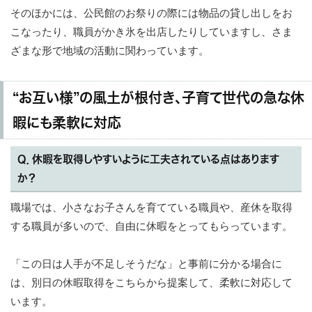
そのほかには、公民館のお祭りの際には物品の貸し出しをお
こなったり、職員がかき氷を出店したりしていますし、さま
ざまな形で地域の活動に関わっています。
“お互い様”の風土が根付き、子育て世代の急な休
暇にも柔軟に対応
Q．休暇を取得しやすいように工夫されている点はあります
か？
職場では、小さなお子さんを育てている職員や、産休を取得
する職員が多いので、自由に休暇をとってもらっています。
「この日は人手が不足しそうだな」と事前に分かる場合に
は、別日の休暇取得をこちらから提案して、柔軟に対応して
います。