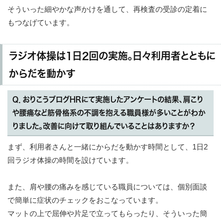
そういった細やかな声かけを通して、再検査の受診の定着に
もつなげています。
ラジオ体操は1日2回の実施。日々利用者とともに
からだを動かす
Q．おりこうブログHRにて実施したアンケートの結果、肩こり
や腰痛など筋骨格系の不調を抱える職員様が多いことがわか
りました。改善に向けて取り組んでいることはありますか？
まず、利用者さんと一緒にからだを動かす時間として、1日2
回ラジオ体操の時間を設けています。
また、肩や腰の痛みを感じている職員については、個別面談
で簡単に症状のチェックをおこなっています。
マットの上で屈伸や片足で立ってもらったり、そういった簡