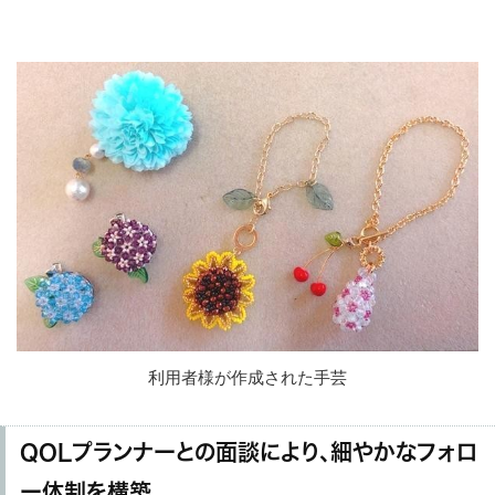
利用者様が作成された手芸
QOLプランナーとの面談により、細やかなフォロ
ー体制を構築