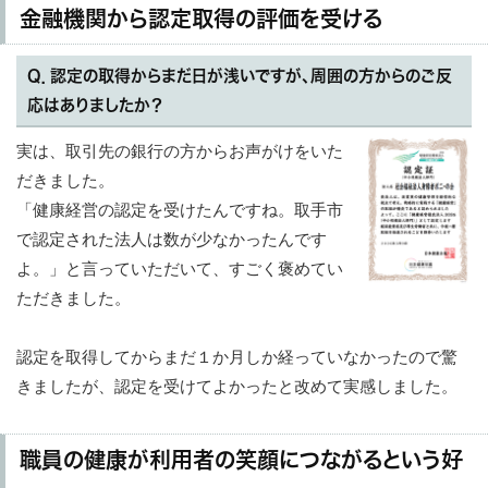
金融機関から認定取得の評価を受ける
Q．認定の取得からまだ日が浅いですが、周囲の方からのご反
応はありましたか？
実は、取引先の銀行の方からお声がけをいた
だきました。
「健康経営の認定を受けたんですね。取手市
で認定された法人は数が少なかったんです
よ。」と言っていただいて、すごく褒めてい
ただきました。
認定を取得してからまだ１か月しか経っていなかったので驚
きましたが、認定を受けてよかったと改めて実感しました。
職員の健康が利用者の笑顔につながるという好