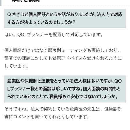
Q.さきほど個人面談というお話がありましたが、法人内で対応
する方が決まっているのでしょうか？
はい。QOLプランナーを配置して対応しています。
個人面談だけではなく部署別ミーティングも実施しており、
部署での課題に対しても健康アドバイスを受けられるように
しています。
産業医や保健師と連携をとっている法人様は多いですが、QO
Lプランナー様との面談は珍しいですね。個人面談の時間もと
られているとのことで、職員様もご安心ではないでしょうか。
そうですね。法人で契約している産業医の先生は、健康診断
書にコメントを書いてくれたりしています。