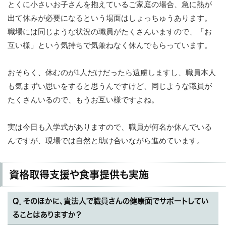
とくに小さいお子さんを抱えているご家庭の場合、急に熱が
出て休みが必要になるという場面はしょっちゅうあります。
職場には同じような状況の職員がたくさんいますので、「お
互い様」という気持ちで気兼ねなく休んでもらっています。
おそらく、休むのが1人だけだったら遠慮しますし、職員本人
も気まずい思いをすると思うんですけど、同じような職員が
たくさんいるので、もうお互い様ですよね。
実は今日も入学式がありますので、職員が何名か休んでいる
んですが、現場では自然と助け合いながら進めています。
資格取得支援や食事提供も実施
Q．そのほかに、貴法人で職員さんの健康面でサポートしてい
ることはありますか？