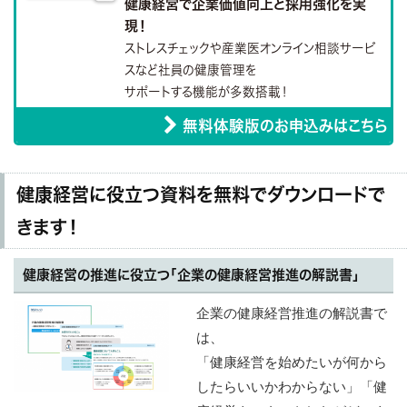
健康経営で企業価値向上と採用強化を実
現！
ストレスチェックや産業医オンライン相談サービ
スなど社員の健康管理を
サポートする機能が多数搭載！
無料体験版のお申込みはこちら
健康経営に役立つ資料を無料でダウンロードで
きます！
健康経営の推進に役立つ「企業の健康経営推進の解説書」
企業の健康経営推進の解説書で
は、
「健康経営を始めたいが何から
したらいいかわからない」「健