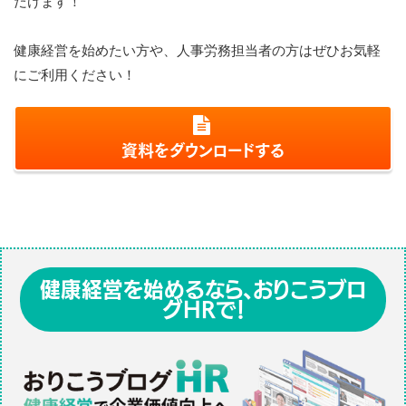
だけます！
健康経営を始めたい方や、人事労務担当者の方はぜひお気軽
にご利用ください！
資料をダウンロードする
健康経営を始めるなら、おりこうブロ
グHRで！