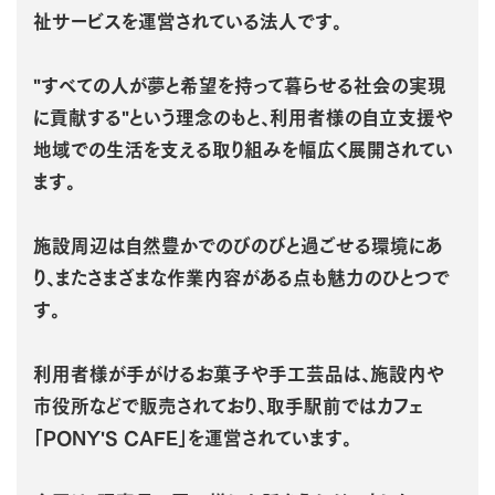
祉サービスを運営されている法人です。
"すべての人が夢と希望を持って暮らせる社会の実現
に貢献する"という理念のもと、利用者様の自立支援や
地域での生活を支える取り組みを幅広く展開されてい
ます。
施設周辺は自然豊かでのびのびと過ごせる環境にあ
り、またさまざまな作業内容がある点も魅力のひとつで
す。
利用者様が手がけるお菓子や手工芸品は、施設内や
市役所などで販売されており、取手駅前ではカフェ
「PONY'S CAFE」を運営されています。