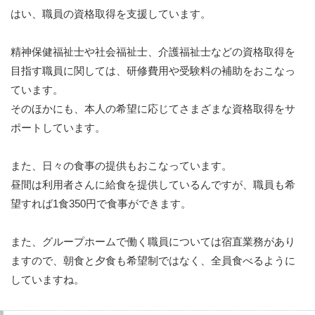
はい、職員の資格取得を支援しています。
精神保健福祉士や社会福祉士、介護福祉士などの資格取得を
目指す職員に関しては、研修費用や受験料の補助をおこなっ
ています。
そのほかにも、本人の希望に応じてさまざまな資格取得をサ
ポートしています。
また、日々の食事の提供もおこなっています。
昼間は利用者さんに給食を提供しているんですが、職員も希
望すれば1食350円で食事ができます。
また、グループホームで働く職員については宿直業務があり
ますので、朝食と夕食も希望制ではなく、全員食べるように
していますね。