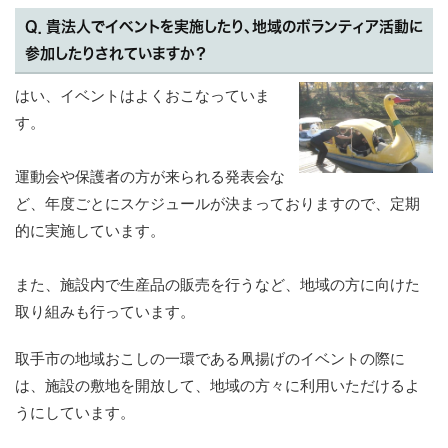
Q．貴法人でイベントを実施したり、地域のボランティア活動に
参加したりされていますか？
はい、イベントはよくおこなっていま
す。
運動会や保護者の方が来られる発表会な
ど、年度ごとにスケジュールが決まっておりますので、定期
的に実施しています。
また、施設内で生産品の販売を行うなど、地域の方に向けた
取り組みも行っています。
取手市の地域おこしの一環である凧揚げのイベントの際に
は、施設の敷地を開放して、地域の方々に利用いただけるよ
うにしています。