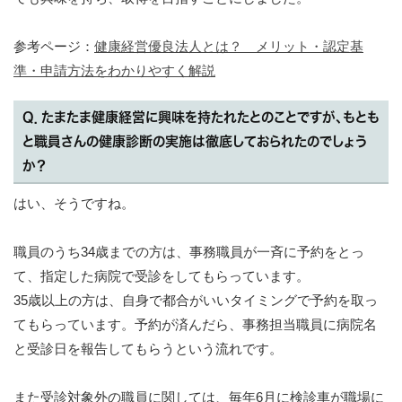
参考ページ：
健康経営優良法人とは？ メリット・認定基
準・申請方法をわかりやすく解説
Q．たまたま健康経営に興味を持たれたとのことですが、もとも
と職員さんの健康診断の実施は徹底しておられたのでしょう
か？
はい、そうですね。
職員のうち34歳までの方は、事務職員が一斉に予約をとっ
て、指定した病院で受診をしてもらっています。
35歳以上の方は、自身で都合がいいタイミングで予約を取っ
てもらっています。予約が済んだら、事務担当職員に病院名
と受診日を報告してもらうという流れです。
また受診対象外の職員に関しては、毎年6月に検診車が職場に