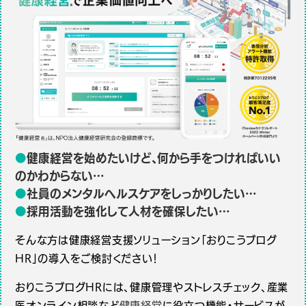
●
健康経営を始めたいけど、何から手をつければいい
のかわからない…
●
社員のメンタルヘルスケアをしっかりしたい…
●
採用活動を強化して人材を確保したい…
そんな方は健康経営支援ソリューション「おりこうブログ
HR」の導入をご検討ください！
おりこうブログHRには、健康管理やストレスチェック、産業
医オンライン相談など
健康経営
に役立つ機能・サービスが