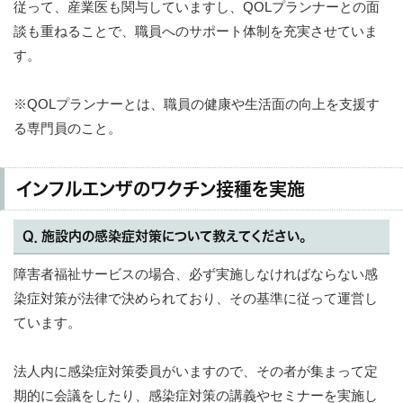
従って、産業医も関与していますし、QOLプランナーとの面
談も重ねることで、職員へのサポート体制を充実させていま
す。
※QOLプランナーとは、職員の健康や生活面の向上を支援す
る専門員のこと。
インフルエンザのワクチン接種を実施
Q．施設内の感染症対策について教えてください。
障害者福祉サービスの場合、必ず実施しなければならない感
染症対策が法律で決められており、その基準に従って運営し
ています。
法人内に感染症対策委員がいますので、その者が集まって定
期的に会議をしたり、感染症対策の講義やセミナーを実施し