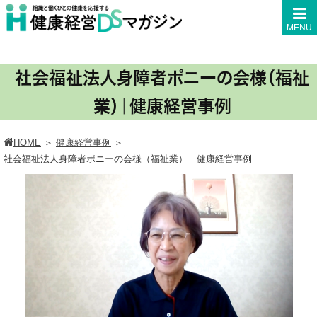
MENU
社会福祉法人身障者ポニーの会様（福祉
業）｜健康経営事例
HOME
＞
健康経営事例
＞
社会福祉法人身障者ポニーの会様（福祉業）｜健康経営事例