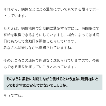
それから、病気などによる通院についてもできる限りサポー
トしています。
たとえば、病気治療で定期的に通院する方には、時間単位で
有給を取得できるようにしていますし、場合によっては通院
日にあわせて出勤日を調整したりしています。
みなさん治療しながら勤務されていますね。
今のところこの運用で問題なく進められていますので、今後
もできる限り配慮していこうと思っています。
そのように柔軟に対応しながら働けるという点は、職員様にと
っても非常にご安心ではないでしょうか。
そうですね。