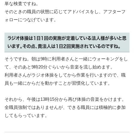
単な検査ですね。
そのときの職員の状態に応じてアドバイスをし、アフターフ
ォローにつなげています。
ラジオ体操は1日1回の実施が定着している法人様が多いと思
います。その点、貴法人は1日2回実施されているのですね。
そうですね。朝は9時に利用者さんと一緒にウォーキングをし
て、そのあと9時20分ぐらいから音楽を流し始めます。
利用者さんがラジオ体操をしてから作業を行いますので、職
員も一緒にからだを動かすことが習慣化しています。
それから、午後は13時15分から再び体操の音楽をかけます。
全職員強制ではありませんが、できる職員には積極的に参加
してもらっています。