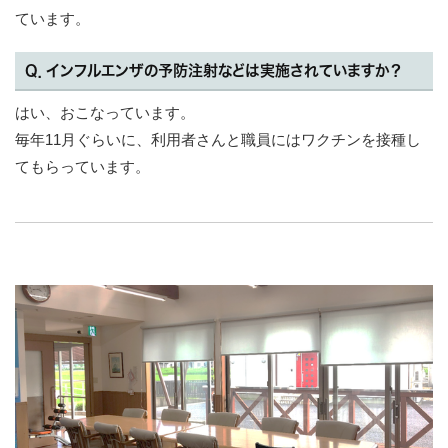
ています。
Q．インフルエンザの予防注射などは実施されていますか？
はい、おこなっています。
毎年11月ぐらいに、利用者さんと職員にはワクチンを接種し
てもらっています。