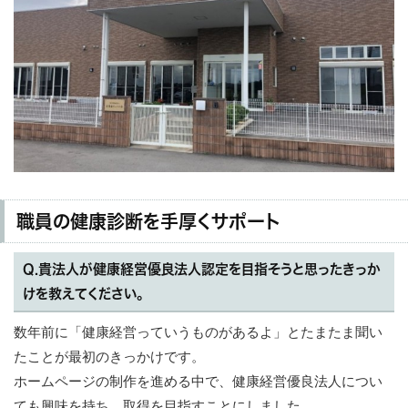
職員の健康診断を手厚くサポート
Q.貴法人が健康経営優良法人認定を目指そうと思ったきっか
けを教えてください。
数年前に「健康経営っていうものがあるよ」とたまたま聞い
たことが最初のきっかけです。
ホームページの制作を進める中で、健康経営優良法人につい
ても興味を持ち、取得を目指すことにしました。