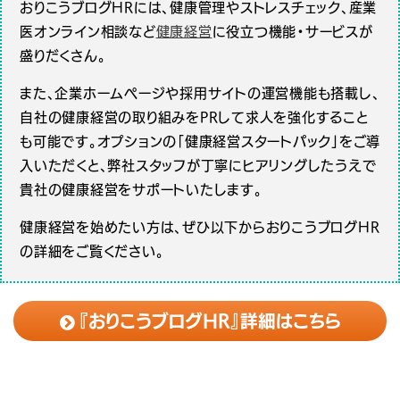
おりこうブログHRには、健康管理やストレスチェック、産業
医オンライン相談など
健康経営
に役立つ機能・サービスが
盛りだくさん。
また、企業ホームページや採用サイトの運営機能も搭載し、
自社の健康経営の取り組みをPRして求人を強化すること
も可能です。オプションの「健康経営スタートパック」をご導
入いただくと、弊社スタッフが丁寧にヒアリングしたうえで
貴社の健康経営をサポートいたします。
健康経営を始めたい方は、ぜひ以下からおりこうブログHR
の詳細をご覧ください。
『おりこうブログHR』詳細はこちら