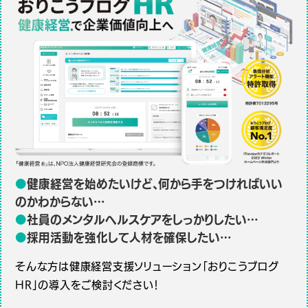
●
健康経営を始めたいけど、何から手をつければいい
のかわからない…
●
社員のメンタルヘルスケアをしっかりしたい…
●
採用活動を強化して人材を確保したい…
そんな方は健康経営支援ソリューション「おりこうブログ
HR」の導入をご検討ください！