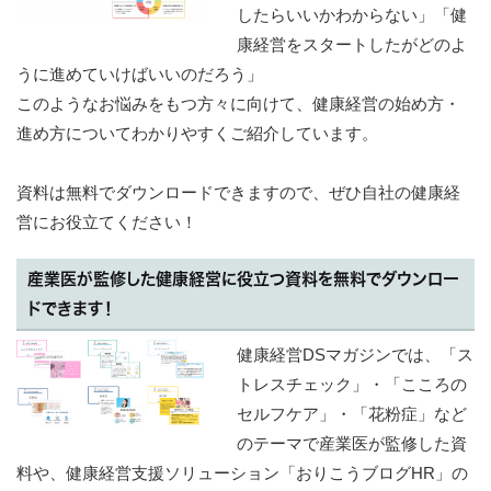
したらいいかわからない」「健
康経営をスタートしたがどのよ
うに進めていけばいいのだろう」
このようなお悩みをもつ方々に向けて、健康経営の始め方・
進め方についてわかりやすくご紹介しています。
資料は無料でダウンロードできますので、ぜひ自社の健康経
営にお役立てください！
産業医が監修した健康経営に役立つ資料を無料でダウンロー
ドできます！
健康経営DSマガジンでは、「ス
トレスチェック」・「こころの
セルフケア」・「花粉症」など
のテーマで産業医が監修した資
料や、健康経営支援ソリューション「おりこうブログHR」の