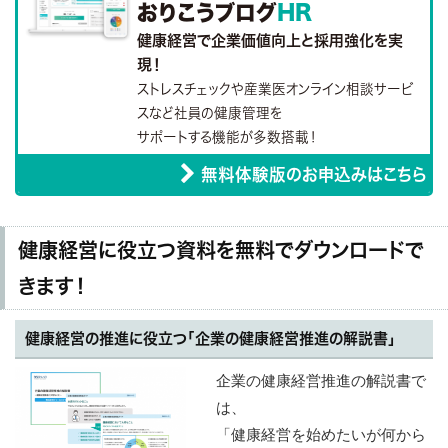
おりこうブログ
HR
健康経営で企業価値向上と採用強化を実
現！
ストレスチェックや産業医オンライン相談サービ
スなど社員の健康管理を
サポートする機能が多数搭載！
無料体験版のお申込みはこちら
健康経営に役立つ資料を無料でダウンロードで
きます！
健康経営の推進に役立つ「企業の健康経営推進の解説書」
企業の健康経営推進の解説書で
は、
「健康経営を始めたいが何から