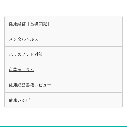
健康経営【基礎知識】
メンタルヘルス
ハラスメント対策
産業医コラム
健康経営書籍レビュー
健康レシピ