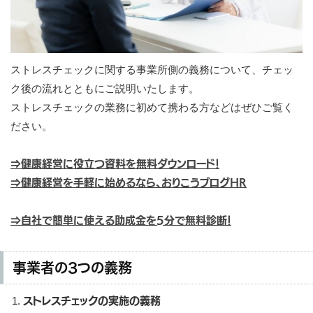
ストレスチェックに関する事業所側の義務について、チェッ
ク後の流れとともにご説明いたします。
ストレスチェックの業務に初めて携わる方などはぜひご覧く
ださい。
⇒健康経営に役立つ資料を無料ダウンロード！
⇒健康経営を手軽に始めるなら、おりこうブログHR
⇒自社で簡単に使える助成金を5分で無料診断！
事業者の3つの義務
ストレスチェックの実施の義務