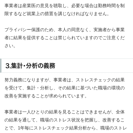
事業者は産業医の意見を聴取し、必要な場合は勤務時間を制
限するなど就業上の措置を講じなければなりません。
プライバシー保護のため、本人の同意なく、実施者から事業
者に結果を提供することは禁じられていますのでご注意くだ
さい。
3.集計・分析の義務
努力義務になりますが、事業者は、ストレスチェックの結果
を受けて、集計・分析し、その結果に基づいた職場の環境の
改善を実施することが求められています。
事業者は一人ひとりの結果を見ることはできませんが、全体
の結果を通して、職場のストレス状況を把握し、改善するこ
とで、1年毎にストレスチェック結果分析から、職場のストレ