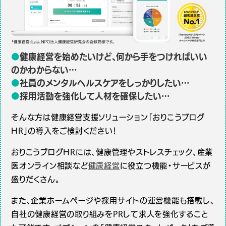
●
健康経営を始めたいけど、何から手をつければいい
のかわからない…
●
社員のメンタルヘルスケアをしっかりしたい…
●
採用活動を強化して人材を確保したい…
そんな方は健康経営支援ソリューション「おりこうブログ
HR」の導入をご検討ください！
おりこうブログHRには、健康管理やストレスチェック、産業
医オンライン相談など
健康経営
に役立つ機能・サービスが
盛りだくさん。
また、企業ホームページや採用サイトの運営機能も搭載し、
自社の健康経営の取り組みをPRして求人を強化すること