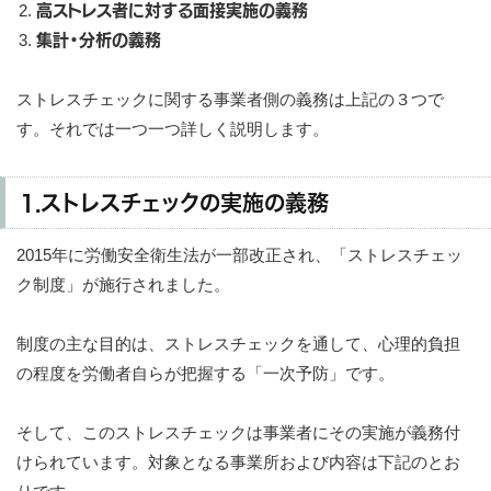
高ストレス者に対する面接実施の義務
集計・分析の義務
ストレスチェックに関する事業者側の義務は上記の３つで
す。それでは一つ一つ詳しく説明します。
1.ストレスチェックの実施の義務
2015年に労働安全衛生法が一部改正され、「ストレスチェッ
ク制度」が施行されました。
制度の主な目的は、ストレスチェックを通して、心理的負担
の程度を労働者自らが把握する「一次予防」です。
そして、このストレスチェックは事業者にその実施が義務付
けられています。対象となる事業所および内容は下記のとお