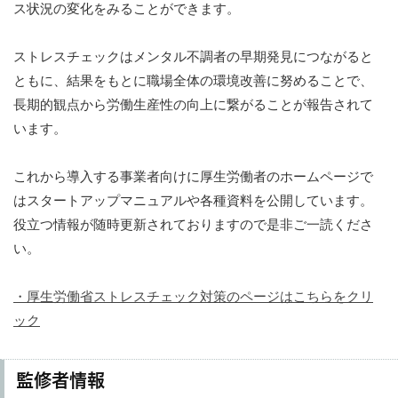
ス状況の変化をみることができます。
ストレスチェックはメンタル不調者の早期発見につながると
ともに、結果をもとに職場全体の環境改善に努めることで、
長期的観点から労働生産性の向上に繋がることが報告されて
います。
これから導入する事業者向けに厚生労働者のホームページで
はスタートアップマニュアルや各種資料を公開しています。
役立つ情報が随時更新されておりますので是非ご一読くださ
い。
・厚生労働省ストレスチェック対策のページはこちらをクリ
ック
監修者情報