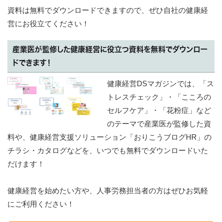
資料は無料でダウンロードできますので、ぜひ自社の健康経
営にお役立てください！
産業医が監修した健康経営に役立つ資料を無料でダウンロー
ドできます！
健康経営DSマガジンでは、「ス
トレスチェック」・「こころの
セルフケア」・「花粉症」など
のテーマで産業医が監修した資
料や、健康経営支援ソリューション「おりこうブログHR」の
チラシ・カタログなどを、いつでも無料でダウンロードいた
だけます！
健康経営を始めたい方や、人事労務担当者の方はぜひお気軽
にご利用ください！