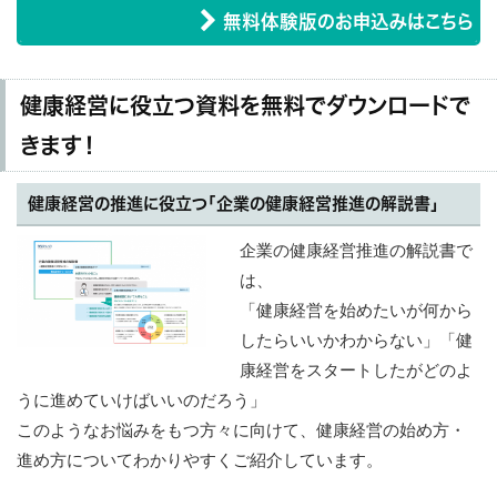
無料体験版のお申込みはこちら
健康経営に役立つ資料を無料でダウンロードで
きます！
健康経営の推進に役立つ「企業の健康経営推進の解説書」
企業の健康経営推進の解説書で
は、
「健康経営を始めたいが何から
したらいいかわからない」「健
康経営をスタートしたがどのよ
うに進めていけばいいのだろう」
このようなお悩みをもつ方々に向けて、健康経営の始め方・
進め方についてわかりやすくご紹介しています。