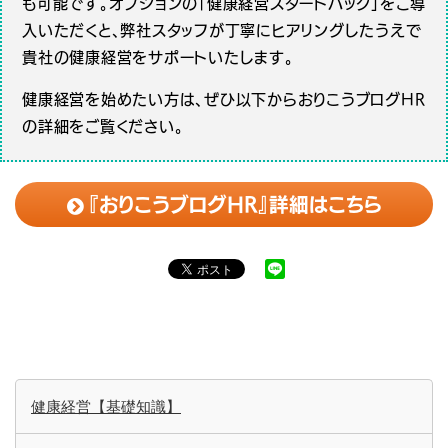
も可能です。オプションの「健康経営スタートパック」をご導
入いただくと、弊社スタッフが丁寧にヒアリングしたうえで
貴社の健康経営をサポートいたします。
健康経営を始めたい方は、ぜひ以下からおりこうブログHR
の詳細をご覧ください。
『おりこうブログHR』詳細はこちら
健康経営【基礎知識】