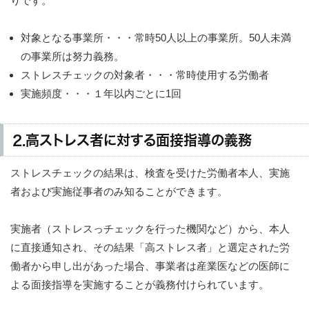
りです。
対象となる事業所・・・常時50人以上の事業所。50人未満
の事業所は努力義務。
ストレスチェックの対象者・・・常時使用する労働者
実施頻度・・・１年以内ごとに1回
2.高ストレス者に対する面接指導の義務
ストレスチェックの結果は、検査を受けた労働者本人、実施
者および実施従事者のみ知ることができます。
実施者（ストレスっチェックを行った機関など）から、本人
に直接通知され、その結果「高ストレス者」と選定された労
働者から申し出があった場合、事業者は産業医などの医師に
よる面接指導を実施することが義務付けられています。