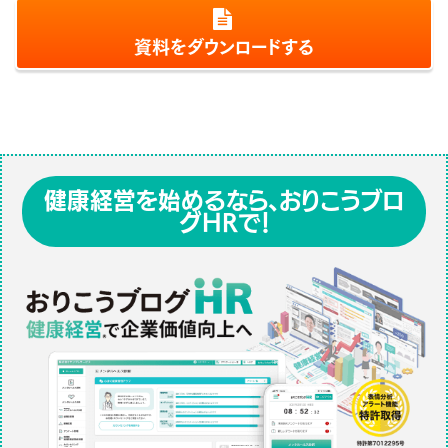
資料をダウンロードする
健康経営を始めるなら、おりこうブロ
グHRで！