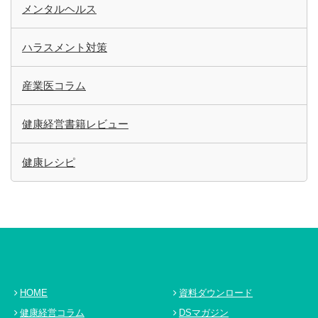
メンタルヘルス
ハラスメント対策
産業医コラム
健康経営書籍レビュー
健康レシピ
HOME
資料ダウンロード
健康経営コラム
DSマガジン