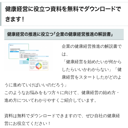
健康経営に役立つ資料を無料でダウンロードで
きます！
健康経営の推進に役立つ「企業の健康経営推進の解説書」
企業の健康経営推進の解説書で
は、
「健康経営を始めたいが何から
したらいいかわからない」「健
康経営をスタートしたがどのよ
うに進めていけばいいのだろう」
このようなお悩みをもつ方々に向けて、健康経営の始め方・
進め方についてわかりやすくご紹介しています。
資料は無料でダウンロードできますので、ぜひ自社の健康経
営にお役立てください！