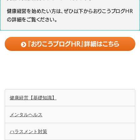
健康経営を始めたい方は、ぜひ以下からおりこうブログHR
の詳細をご覧ください。
『おりこうブログHR』詳細はこちら
健康経営【基礎知識】
メンタルヘルス
ハラスメント対策