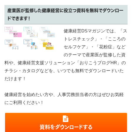
産業医が監修した健康経営に役立つ資料を無料でダウンロー
ドできます！
健康経営DSマガジンでは、「ス
トレスチェック」・「こころの
セルフケア」・「花粉症」など
のテーマで産業医が監修した資
料や、健康経営支援ソリューション「おりこうブログHR」の
チラシ・カタログなどを、いつでも無料でダウンロードいた
だけます！
健康経営を始めたい方や、人事労務担当者の方はぜひお気軽
にご利用ください！
資料をダウンロードする