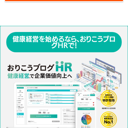
健康経営を始めるなら、おりこうブロ
グHRで！