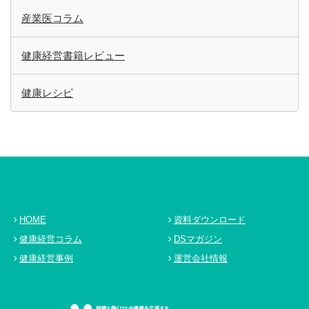
産業医コラム
健康経営書籍レビュー
健康レシピ
HOME
資料ダウンロード
健康経営コラム
DSマガジン
健康経営事例
運営会社情報