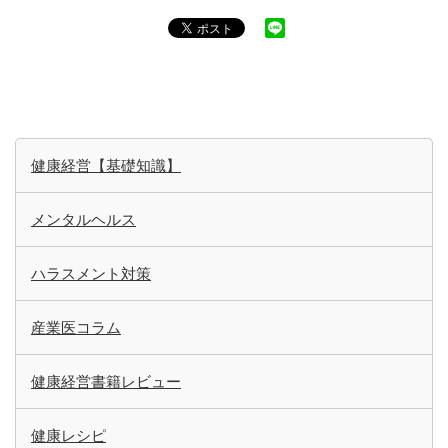
健康経営【基礎知識】
メンタルヘルス
ハラスメント対策
産業医コラム
健康経営書籍レビュー
健康レシピ