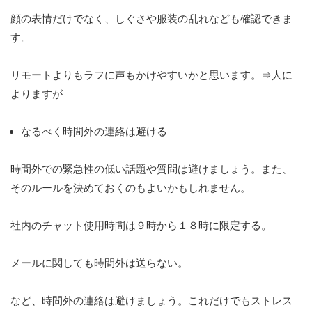
顔の表情だけでなく、しぐさや服装の乱れなども確認できま
す。
リモートよりもラフに声もかけやすいかと思います。⇒人に
よりますが
なるべく時間外の連絡は避ける
時間外での緊急性の低い話題や質問は避けましょう。また、
そのルールを決めておくのもよいかもしれません。
社内のチャット使用時間は９時から１８時に限定する。
メールに関しても時間外は送らない。
など、時間外の連絡は避けましょう。これだけでもストレス