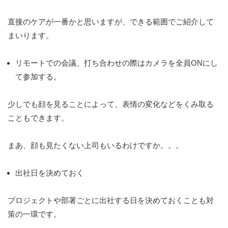
直接のケアが一番かと思いますが、できる範囲でご紹介して
まいります。
リモートでの会議、打ち合わせの際はカメラを全員ONにし
て参加する。
少しでも顔を見ることによって、表情の変化などをくみ取る
こともできます。
まあ、顔も見たくない上司もいるわけですか。。。
出社日を決めておく
プロジェクトや部署ごとに出社する日を決めておくことも対
策の一環です。