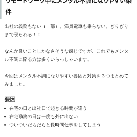
リモートワーク中にメンタル不調になりやすい条
件
出社の義務もない（一部）。満員電車も乗らない。ぎりぎり
まで寝られる！！
なんか良いことしかなさそうな感じですが、これでもメンタ
ル不調に陥る方は多くいらっしゃいます。
今回はメンタル不調になりやすい要因と対策を３つまとめて
みました。
要因
在宅の日と出社日で起きる時間が違う
在宅勤務の日は一度も外に出ない
ついついだらだらと長時間仕事をしてしまう