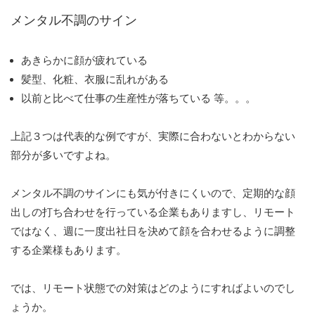
メンタル不調のサイン
あきらかに顔が疲れている
髪型、化粧、衣服に乱れがある
以前と比べて仕事の生産性が落ちている 等。。。
上記３つは代表的な例ですが、実際に合わないとわからない
部分が多いですよね。
メンタル不調のサインにも気が付きにくいので、定期的な顔
出しの打ち合わせを行っている企業もありますし、リモート
ではなく、週に一度出社日を決めて顔を合わせるように調整
する企業様もあります。
では、リモート状態での対策はどのようにすればよいのでし
ょうか。