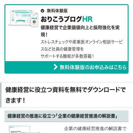

無料体験版
おりこうブログ
HR
健康経営で企業価値向上と採用強化を実
現！
ストレスチェックや産業医オンライン相談サービ
スなど社員の健康管理を
サポートする機能が多数搭載！
無料体験版のお申込みはこちら
健康経営に役立つ資料を無料でダウンロードで
きます！
健康経営の推進に役立つ「企業の健康経営推進の解説書」
企業の健康経営推進の解説書で