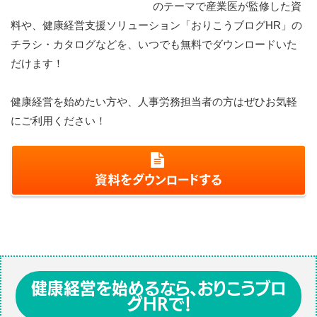
のテーマで産業医が監修した資
料や、健康経営支援ソリューション「おりこうブログHR」の
チラシ・カタログなどを、いつでも無料でダウンロードいた
だけます！
健康経営を始めたい方や、人事労務担当者の方はぜひお気軽
にご利用ください！
資料をダウンロードする
健康経営を始めるなら、おりこうブロ
グHRで！