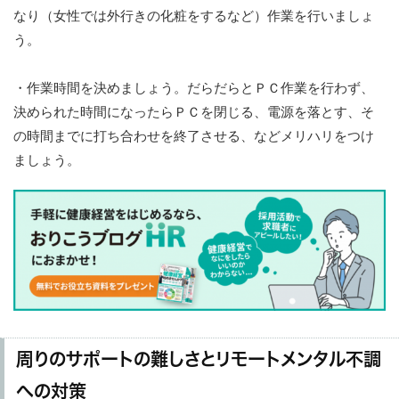
なり（女性では外行きの化粧をするなど）作業を行いましょ
う。
・作業時間を決めましょう。だらだらとＰＣ作業を行わず、
決められた時間になったらＰＣを閉じる、電源を落とす、そ
の時間までに打ち合わせを終了させる、などメリハリをつけ
ましょう。
周りのサポートの難しさとリモートメンタル不調
への対策