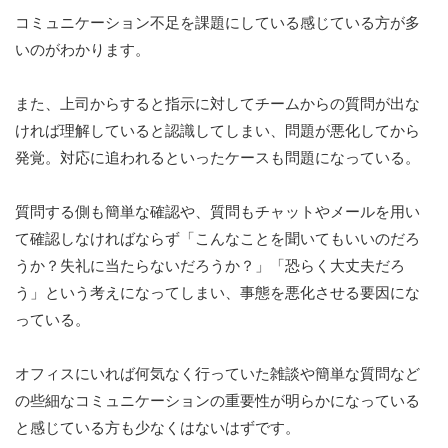
コミュニケーション不足を課題にしている感じている方が多
いのがわかります。
また、上司からすると指示に対してチームからの質問が出な
ければ理解していると認識してしまい、問題が悪化してから
発覚。対応に追われるといったケースも問題になっている。
質問する側も簡単な確認や、質問もチャットやメールを用い
て確認しなければならず「こんなことを聞いてもいいのだろ
うか？失礼に当たらないだろうか？」「恐らく大丈夫だろ
う」という考えになってしまい、事態を悪化させる要因にな
っている。
オフィスにいれば何気なく行っていた雑談や簡単な質問など
の些細なコミュニケーションの重要性が明らかになっている
と感じている方も少なくはないはずです。