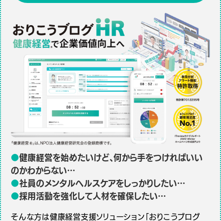
●
健康経営を始めたいけど、何から手をつければいい
のかわからない…
●
社員のメンタルヘルスケアをしっかりしたい…
●
採用活動を強化して人材を確保したい…
そんな方は健康経営支援ソリューション「おりこうブログ