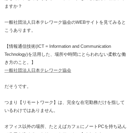
ますか？
一般社団法人日本テレワーク協会のWEBサイトを見てみると
こうあります。
【情報通信技術(ICT = Information and Communication
Technology)を活用した、場所や時間にとらわれない柔軟な働
き方のこと。】
一般社団法人日本テレワーク協会
だそうです。
つまり【リモートワーク】は、完全な在宅勤務だけを指して
いるわけではありません。
オフィス以外の場所、たとえばカフェにノートPCを持ち込ん