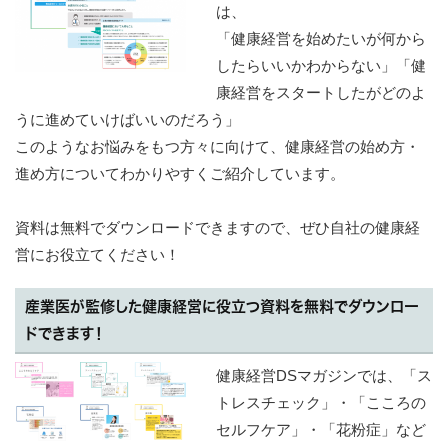
は、
「健康経営を始めたいが何から
したらいいかわからない」「健
康経営をスタートしたがどのよ
うに進めていけばいいのだろう」
このようなお悩みをもつ方々に向けて、健康経営の始め方・
進め方についてわかりやすくご紹介しています。
資料は無料でダウンロードできますので、ぜひ自社の健康経
営にお役立てください！
産業医が監修した健康経営に役立つ資料を無料でダウンロー
ドできます！
健康経営DSマガジンでは、「ス
トレスチェック」・「こころの
セルフケア」・「花粉症」など