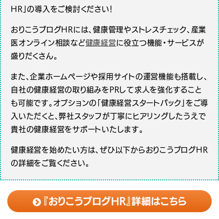
HR」の導入をご検討ください！
おりこうブログHRには、健康管理やストレスチェック、産業
医オンライン相談など
健康経営
に役立つ機能・サービスが
盛りだくさん。
また、企業ホームページや採用サイトの運営機能も搭載し、
自社の健康経営の取り組みをPRして求人を強化すること
も可能です。オプションの「健康経営スタートパック」をご導
入いただくと、弊社スタッフが丁寧にヒアリングしたうえで
貴社の健康経営をサポートいたします。
健康経営を始めたい方は、ぜひ以下からおりこうブログHR
の詳細をご覧ください。
『おりこうブログHR』詳細はこちら