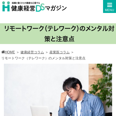
MENU
リモートワーク（テレワーク）のメンタル対
策と注意点
HOME
＞
健康経営コラム
＞
産業医コラム
＞
リモートワーク（テレワーク）のメンタル対策と注意点