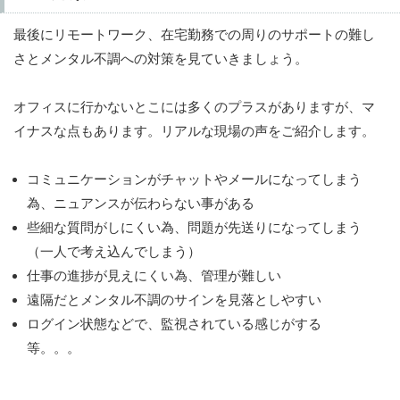
最後にリモートワーク、在宅勤務での周りのサポートの難し
さとメンタル不調への対策を見ていきましょう。
オフィスに行かないとこには多くのプラスがありますが、マ
イナスな点もあります。リアルな現場の声をご紹介します。
コミュニケーションがチャットやメールになってしまう
為、ニュアンスが伝わらない事がある
些細な質問がしにくい為、問題が先送りになってしまう
（一人で考え込んでしまう）
仕事の進捗が見えにくい為、管理が難しい
遠隔だとメンタル不調のサインを見落としやすい
ログイン状態などで、監視されている感じがする
等。。。