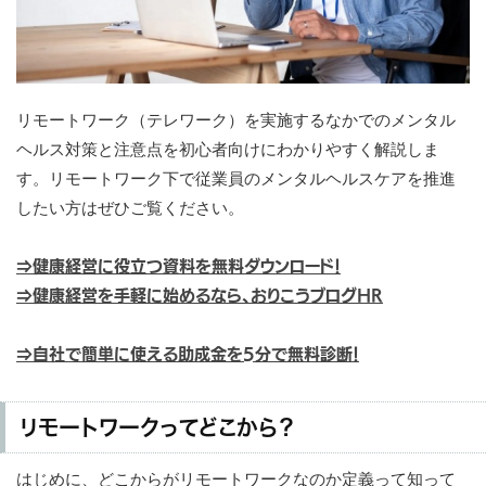
リモートワーク（テレワーク）を実施するなかでのメンタル
ヘルス対策と注意点を初心者向けにわかりやすく解説しま
す。リモートワーク下で従業員のメンタルヘルスケアを推進
したい方はぜひご覧ください。
⇒健康経営に役立つ資料を無料ダウンロード！
⇒健康経営を手軽に始めるなら、おりこうブログHR
⇒自社で簡単に使える助成金を5分で無料診断！
リモートワークってどこから？
はじめに、どこからがリモートワークなのか定義って知って