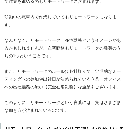
で作業を進めるのもリモートワークに含まれます。
移動中の電車内で作業していてもリモートワークになりま
す。
なんとなく、リモートワーク＝在宅勤務というイメージがあ
るかもしれませんが、在宅勤務もリモートワークの種類のう
ちの1つということです。
また、リモートワークのルールは各社様々で、定期的なミー
ティングへの参加や出社日が決められている企業、オフィス
への出社義務の無い【完全在宅勤務】な企業もございます。
このように、リモートワークという言葉には、実はさまざま
な働き方が含まれているのです。