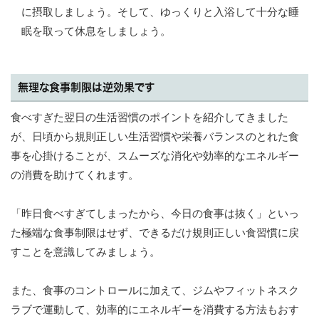
に摂取しましょう。そして、ゆっくりと入浴して十分な睡
眠を取って休息をしましょう。
無理な食事制限は逆効果です
食べすぎた翌日の生活習慣のポイントを紹介してきました
が、日頃から規則正しい生活習慣や栄養バランスのとれた食
事を心掛けることが、スムーズな消化や効率的なエネルギー
の消費を助けてくれます。
「昨日食べすぎてしまったから、今日の食事は抜く」といっ
た極端な食事制限はせず、できるだけ規則正しい食習慣に戻
すことを意識してみましょう。
また、食事のコントロールに加えて、ジムやフィットネスク
ラブで運動して、効率的にエネルギーを消費する方法もおす