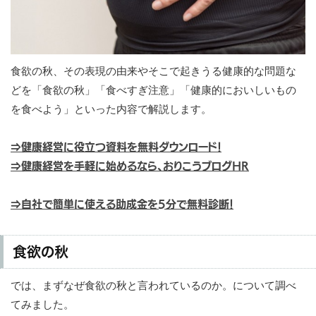
食欲の秋、その表現の由来やそこで起きうる健康的な問題な
どを「食欲の秋」「食べすぎ注意」「健康的においしいもの
を食べよう」といった内容で解説します。
⇒健康経営に役立つ資料を無料ダウンロード！
⇒健康経営を手軽に始めるなら、おりこうブログHR
⇒自社で簡単に使える助成金を5分で無料診断！
食欲の秋
では、まずなぜ食欲の秋と言われているのか。について調べ
てみました。