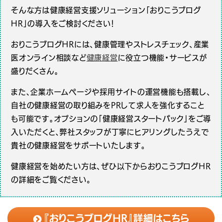
そんな方は健康経営支援ソリューション「おりこうブログ
HR」の導入をご検討ください！
おりこうブログHRには、健康管理やストレスチェック、産業
医オンライン相談など
健康経営
に役立つ機能・サービスが
盛りだくさん。
また、企業ホームページや採用サイトの運営機能も搭載し、
自社の健康経営の取り組みをPRして求人を強化すること
も可能です。オプションの「健康経営スタートパック」をご導
入いただくと、弊社スタッフが丁寧にヒアリングしたうえで
貴社の健康経営をサポートいたします。
健康経営を始めたい方は、ぜひ以下からおりこうブログHR
の詳細をご覧ください。
『おりこうブログHR』詳細はこちら