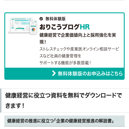

無料体験版
おりこうブログ
HR
健康経営で企業価値向上と採用強化を実
現！
ストレスチェックや産業医オンライン相談サービ
スなど社員の健康管理を
サポートする機能が多数搭載！
無料体験版のお申込みはこちら
健康経営に役立つ資料を無料でダウンロードで
きます！
健康経営の推進に役立つ「企業の健康経営推進の解説書」