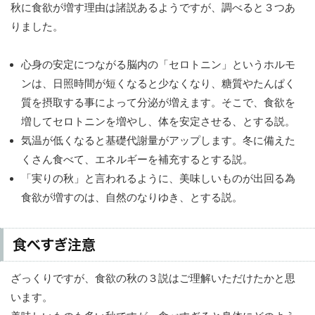
秋に食欲が増す理由は諸説あるようですが、調べると３つあ
りました。
心身の安定につながる脳内の「セロトニン」というホルモ
ンは、日照時間が短くなると少なくなり、糖質やたんぱく
質を摂取する事によって分泌が増えます。そこで、食欲を
増してセロトニンを増やし、体を安定させる、とする説。
気温が低くなると基礎代謝量がアップします。冬に備えた
くさん食べて、エネルギーを補充するとする説。
「実りの秋」と言われるように、美味しいものが出回る為
食欲が増すのは、自然のなりゆき、とする説。
食べすぎ注意
ざっくりですが、食欲の秋の３説はご理解いただけたかと思
います。