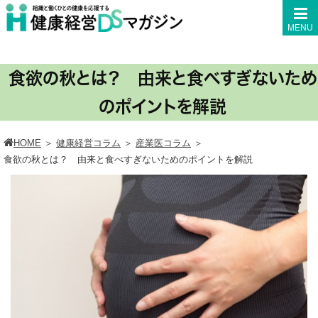
MENU
食欲の秋とは？ 由来と食べすぎないため
のポイントを解説
HOME
＞
健康経営コラム
＞
産業医コラム
＞
食欲の秋とは？ 由来と食べすぎないためのポイントを解説