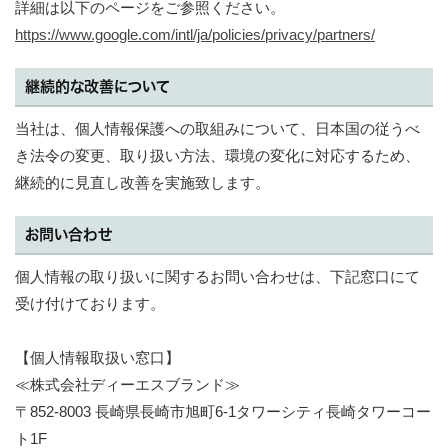
詳細は以下のページをご参照ください。
https://www.google.com/intl/ja/policies/privacy/partners/
継続的な改善について
当社は、個人情報保護への取組みについて、日本国の従うべ
き法令の変更、取り扱い方法、環境の変化に対応するため、
継続的に見直し改善を実施致します。
お問い合わせ
個人情報の取り扱いに関するお問い合わせは、下記窓口にて
受け付けております。
【個人情報取扱い窓口】
≪株式会社ディーエスブランド≫
〒852-8003 長崎県長崎市旭町6-1タワーシティ長崎タワーコー
ト1F