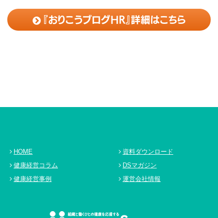
『おりこうブログHR』詳細はこちら
HOME
資料ダウンロード
健康経営コラム
DSマガジン
健康経営事例
運営会社情報