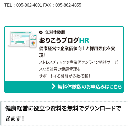
TEL：095-862-4891 FAX：095-862-4855

無料体験版
おりこうブログ
HR
健康経営で企業価値向上と採用強化を実
現！
ストレスチェックや産業医オンライン相談サービ
スなど社員の健康管理を
サポートする機能が多数搭載！
無料体験版のお申込みはこちら
健康経営に役立つ資料を無料でダウンロードで
きます！