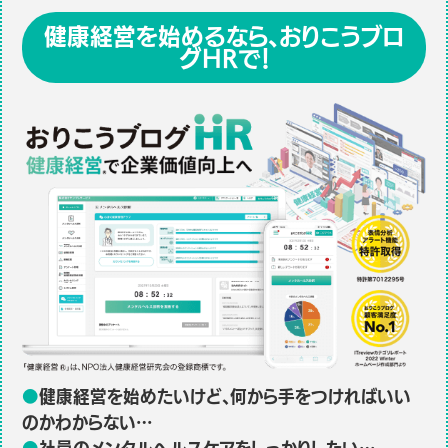
健康経営を始めるなら、おりこうブロ
グHRで！
●
健康経営を始めたいけど、何から手をつければいい
のかわからない…