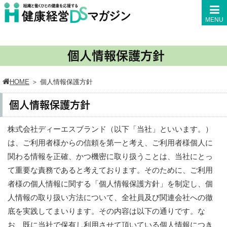
MENU
個人情報保護方針
HOME
＞
個人情報保護方針
個人情報保護方針
株式会社ディーエスブランド（以下「当社」といいます。）
は、ご利用者様からの信頼を第一と考え、ご利用者様個人に
関わる情報を正確、かつ機密に取り扱うことは、当社にとっ
て重要な責務であると考えております。そのために、ご利用
者様の個人情報に関する「個人情報保護方針」を制定し、個
人情報の取り扱い方法について、全社員及び関連会社への徹
底を実践してまいります。その内容は以下の通りです。な
お、既に当社で保有し利用させて頂いている個人情報につき