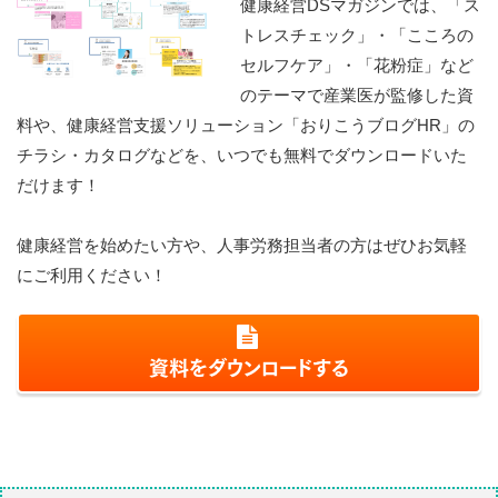
健康経営DSマガジンでは、「ス
トレスチェック」・「こころの
セルフケア」・「花粉症」など
のテーマで産業医が監修した資
料や、健康経営支援ソリューション「おりこうブログHR」の
チラシ・カタログなどを、いつでも無料でダウンロードいた
だけます！
健康経営を始めたい方や、人事労務担当者の方はぜひお気軽
にご利用ください！
資料をダウンロードする