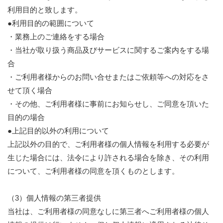
利用目的と致します。
●利用目的の範囲について
・業務上のご連絡をする場合
・当社が取り扱う商品及びサービスに関するご案内をする場
合
・ご利用者様からのお問い合せまたはご依頼等への対応をさ
せて頂く場合
・その他、ご利用者様に事前にお知らせし、ご同意を頂いた
目的の場合
●上記目的以外の利用について
上記以外の目的で、ご利用者様の個人情報を利用する必要が
生じた場合には、法令により許される場合を除き、その利用
について、ご利用者様の同意を頂くものとします。
（3）個人情報の第三者提供
当社は、ご利用者様の同意なしに第三者へご利用者様の個人