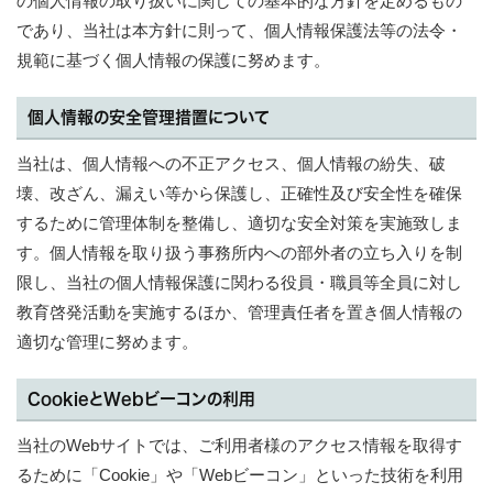
の個人情報の取り扱いに関しての基本的な方針を定めるもの
であり、当社は本方針に則って、個人情報保護法等の法令・
規範に基づく個人情報の保護に努めます。
個人情報の安全管理措置について
当社は、個人情報への不正アクセス、個人情報の紛失、破
壊、改ざん、漏えい等から保護し、正確性及び安全性を確保
するために管理体制を整備し、適切な安全対策を実施致しま
す。個人情報を取り扱う事務所内への部外者の立ち入りを制
限し、当社の個人情報保護に関わる役員・職員等全員に対し
教育啓発活動を実施するほか、管理責任者を置き個人情報の
適切な管理に努めます。
CookieとWebビーコンの利用
当社のWebサイトでは、ご利用者様のアクセス情報を取得す
るために「Cookie」や「Webビーコン」といった技術を利用