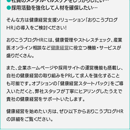
●
社員のメンタルヘルスケアをしっかりしたい…
●
採用活動を強化して人材を確保したい…
そんな方は健康経営支援ソリューション「おりこうブログ
HR」の導入をご検討ください！
おりこうブログHRには、健康管理やストレスチェック、産業
医オンライン相談など
健康経営
に役立つ機能・サービスが
盛りだくさん。
また、企業ホームページや採用サイトの運営機能も搭載し、
自社の健康経営の取り組みをPRして求人を強化すること
も可能です。オプションの「健康経営スタートパック」をご導
入いただくと、弊社スタッフが丁寧にヒアリングしたうえで
貴社の健康経営をサポートいたします。
健康経営を始めたい方は、ぜひ以下からおりこうブログHR
の詳細をご覧ください。