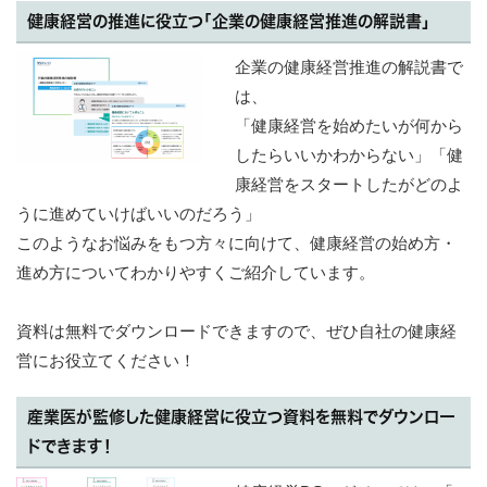
健康経営の推進に役立つ「企業の健康経営推進の解説書」
企業の健康経営推進の解説書で
は、
「健康経営を始めたいが何から
したらいいかわからない」「健
康経営をスタートしたがどのよ
うに進めていけばいいのだろう」
このようなお悩みをもつ方々に向けて、健康経営の始め方・
進め方についてわかりやすくご紹介しています。
資料は無料でダウンロードできますので、ぜひ自社の健康経
営にお役立てください！
産業医が監修した健康経営に役立つ資料を無料でダウンロー
ドできます！