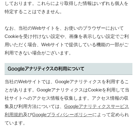
しております。これらにより取得した情報はいずれも個人を
特定することはできません。
なお、当社のWebサイトを、お使いのブラウザーにおいて
Cookieを受け付けない設定や、画像を表示しない設定でご利
用いただく場合、Webサイトで提供している機能の一部がご
利用できない場合がございます。
Googleアナリティクスの利用について
当社のWebサイトでは、Googleアナリティクスを利用するこ
とがあります。GoogleアナリティクスはCookieを利用して当
社サイトへのアクセス情報を収集します。アクセス情報の収
集及び利用方法については、
Googleアナリティクスサービス
利用規約
及び
Googleプライバシーポリシー
によって定められ
ています。