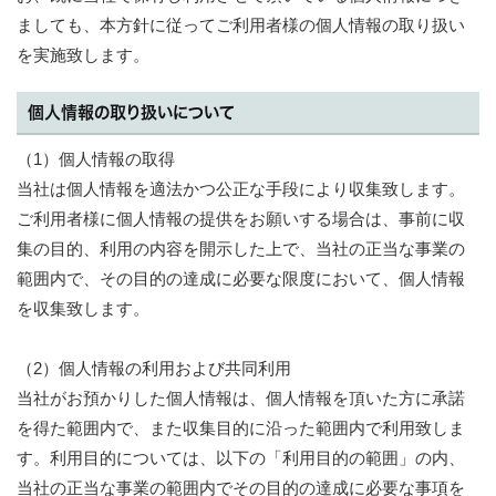
ましても、本方針に従ってご利用者様の個人情報の取り扱い
を実施致します。
個人情報の取り扱いについて
（1）個人情報の取得
当社は個人情報を適法かつ公正な手段により収集致します。
ご利用者様に個人情報の提供をお願いする場合は、事前に収
集の目的、利用の内容を開示した上で、当社の正当な事業の
範囲内で、その目的の達成に必要な限度において、個人情報
を収集致します。
（2）個人情報の利用および共同利用
当社がお預かりした個人情報は、個人情報を頂いた方に承諾
を得た範囲内で、また収集目的に沿った範囲内で利用致しま
す。利用目的については、以下の「利用目的の範囲」の内、
当社の正当な事業の範囲内でその目的の達成に必要な事項を